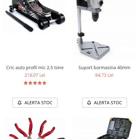
Cric auto profil mic 2,5 tone
Suport bormasina 40mm
218,07 Lei
84,73 Lei
ALERTA STOC
ALERTA STOC