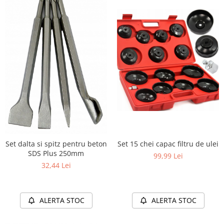
Set 15 chei capac filtru de ulei
Set dalta si spitz pentru beton
SDS Plus 250mm
99,99 Lei
32,44 Lei
ALERTA STOC
ALERTA STOC