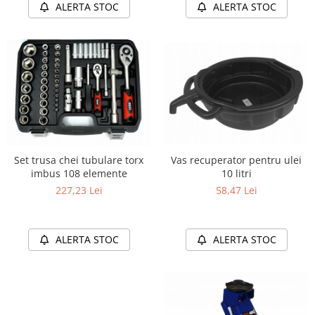
ALERTA STOC
ALERTA STOC
Set trusa chei tubulare torx
Vas recuperator pentru ulei
imbus 108 elemente
10 litri
227,23 Lei
58,47 Lei
ALERTA STOC
ALERTA STOC