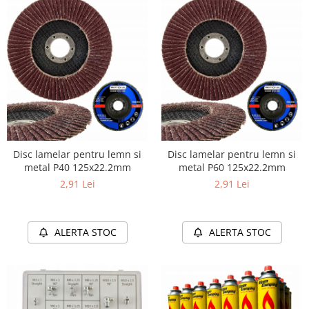
Disc lamelar pentru lemn si
Disc lamelar pentru lemn si
metal P40 125x22.2mm
metal P60 125x22.2mm
2,91 Lei
2,91 Lei
ALERTA STOC
ALERTA STOC