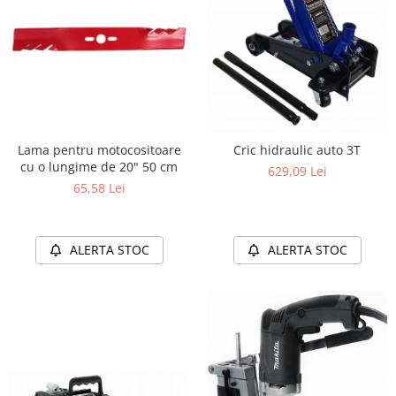
Lama pentru motocositoare
Cric hidraulic auto 3T
cu o lungime de 20" 50 cm
629,09 Lei
65,58 Lei
ALERTA STOC
ALERTA STOC