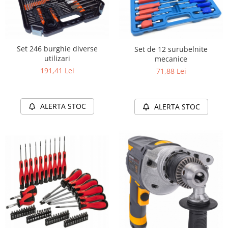
Set 246 burghie diverse
Set de 12 surubelnite
utilizari
mecanice
191,41 Lei
71,88 Lei
ALERTA STOC
ALERTA STOC