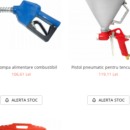
pompa alimentare combustibil
106,61 Lei
119,11 Lei
ALERTA STOC
ALERTA STOC