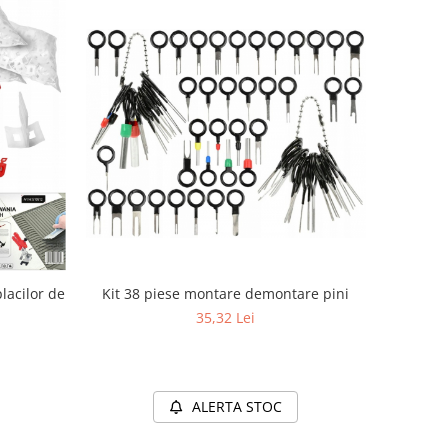
lacilor de
Kit 38 piese montare demontare pini
35,32 Lei
ALERTA STOC