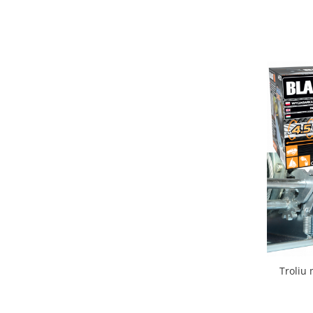
Troliu