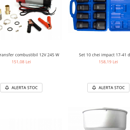
ransfer combustibil 12V 245 W
Set 10 chei impact 17-41 
151,08 Lei
158,19 Lei
ALERTA STOC
ALERTA STOC