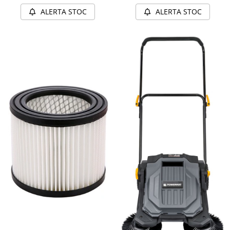
ALERTA STOC
ALERTA STOC