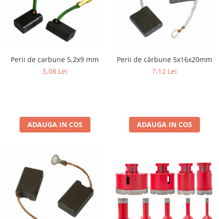
Perii de carbune 5,2x9 mm
Perii de cărbune 5x16x20mm
5,08 Lei
7,12 Lei
ADAUGA IN COS
ADAUGA IN COS