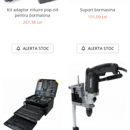
Kit adaptor nituire pop-nit
Suport bormasina
pentru bormasina
101,00 Lei
267,38 Lei
ALERTA STOC
ALERTA STOC