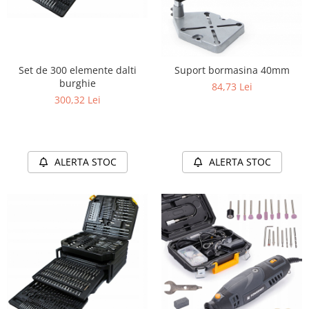
Set de 300 elemente dalti
Suport bormasina 40mm
burghie
84,73 Lei
300,32 Lei
ALERTA STOC
ALERTA STOC