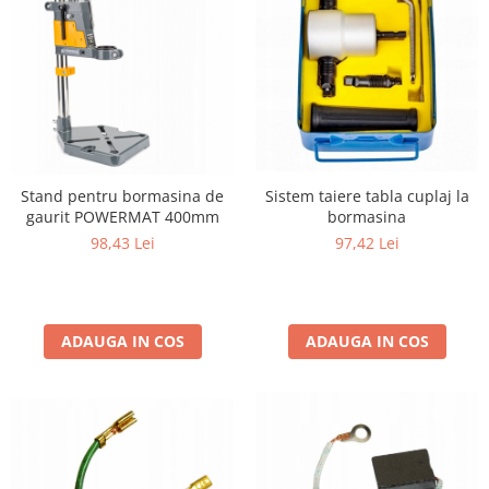
Sistem taiere tabla cuplaj la
Stand pentru bormasina de
bormasina
gaurit POWERMAT 400mm
97,42 Lei
98,43 Lei
ADAUGA IN COS
ADAUGA IN COS