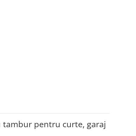
u tambur pentru curte, garaj