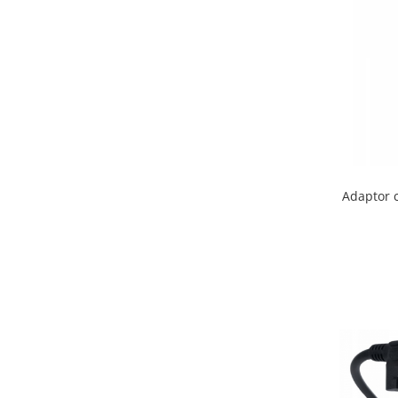
Adaptor c