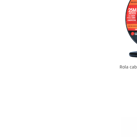
Rola cab