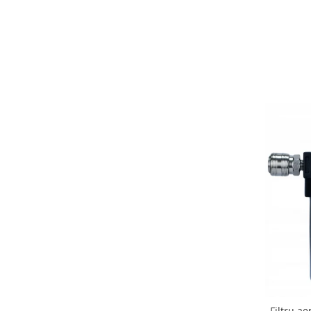
Filtru a