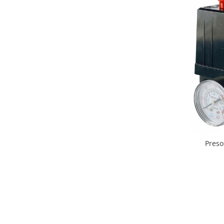
Preso