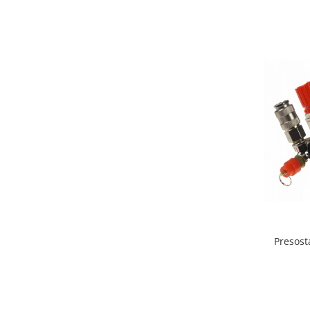
Presost