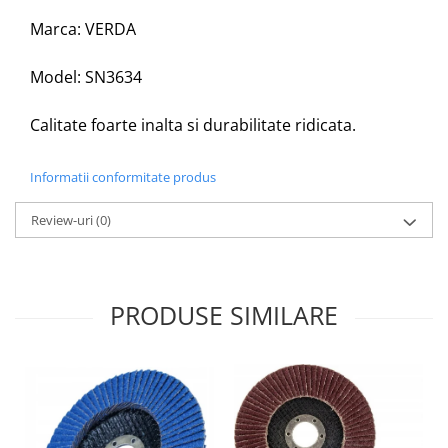
Marca: VERDA
Model: SN3634
Calitate foarte inalta si durabilitate ridicata.
Informatii conformitate produs
Review-uri
(0)
PRODUSE SIMILARE