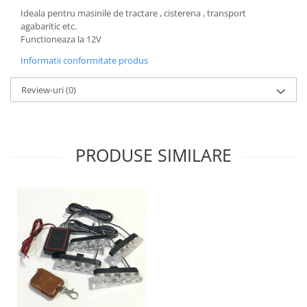
Ideala pentru masinile de tractare , cisterena , transport
agabaritic etc.
Functioneaza la 12V
Informatii conformitate produs
Review-uri
(0)
PRODUSE SIMILARE