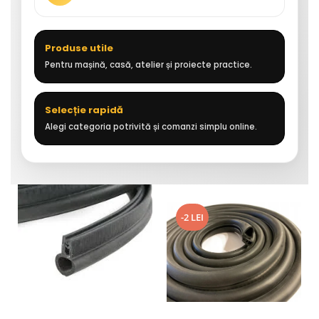
Produse utile
Pentru mașină, casă, atelier și proiecte practice.
Selecție rapidă
Alegi categoria potrivită și comanzi simplu online.
-2 LEI