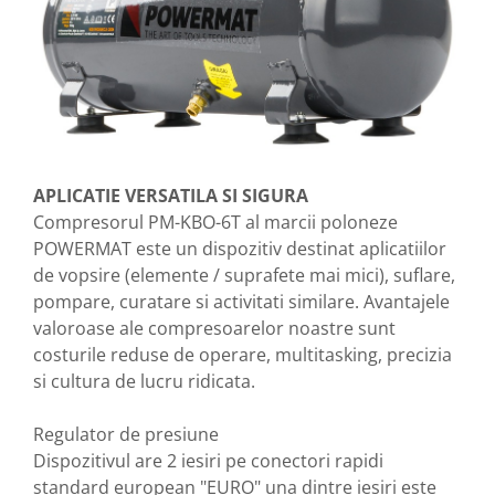
APLICATIE VERSATILA SI SIGURA
Compresorul PM-KBO-6T al marcii poloneze
POWERMAT este un dispozitiv destinat aplicatiilor
de vopsire (elemente / suprafete mai mici), suflare,
pompare, curatare si activitati similare. Avantajele
valoroase ale compresoarelor noastre sunt
costurile reduse de operare, multitasking, precizia
si cultura de lucru ridicata.
Regulator de presiune
Dispozitivul are 2 iesiri pe conectori rapidi
standard european "EURO" una dintre iesiri este