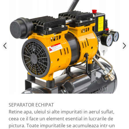
SEPARATOR ECHIPAT
Retine apa, uleiul si alte impuritati in aerul suflat,
ceea ce il face un element esential in lucrarile de
pictura. Toate impuritatile se acumuleaza intr-un