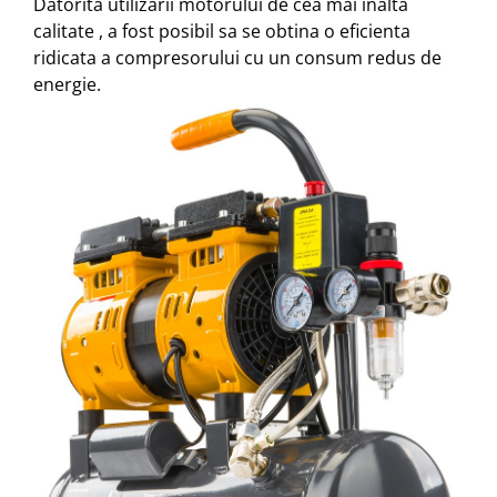
Datorita utilizarii motorului de cea mai inalta
calitate , a fost posibil sa se obtina o eficienta
ridicata a compresorului cu un consum redus de
energie.