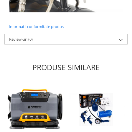
Informatii conformitate produs
Review-uri
(0)
PRODUSE SIMILARE