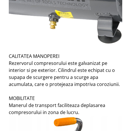
CALITATEA MANOPEREI
Rezervorul compresorului este galvanizat pe
interior si pe exterior. Cilindrul este echipat cu o
supapa de scurgere pentru a scurge apa
acumulata, care o protejeaza impotriva coroziunii.
MOBILITATE
Manerul de transport faciliteaza deplasarea
compresorului in zona de lucru.