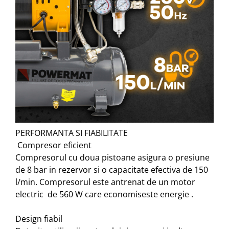
PERFORMANTA SI FIABILITATE
Compresor eficient
Compresorul cu doua pistoane asigura o presiune
de 8 bar in rezervor si o capacitate efectiva de 150
l/min. Compresorul este antrenat de un motor
electric de 560 W care economiseste energie .
Design fiabil