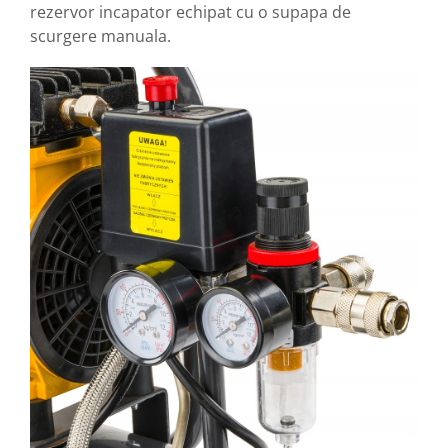
rezervor incapator echipat cu o supapa de
scurgere manuala.