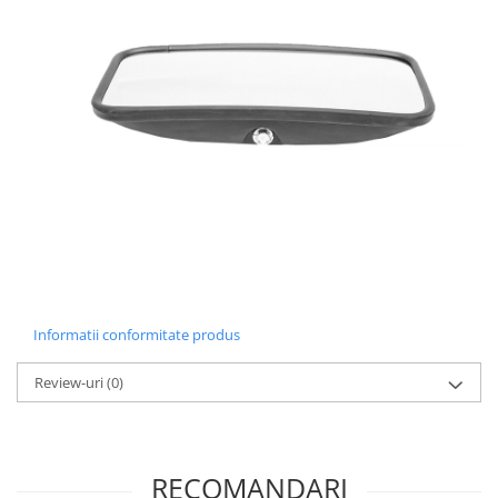
Informatii conformitate produs
Review-uri
(0)
RECOMANDARI