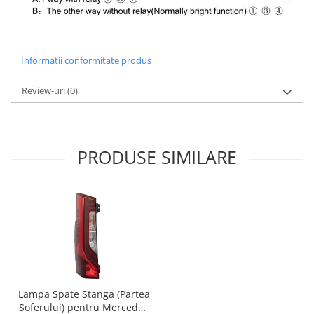
Informatii conformitate produs
Review-uri
(0)
PRODUSE SIMILARE
Lampa Spate Stanga (Partea
Soferului) pentru Mercedes