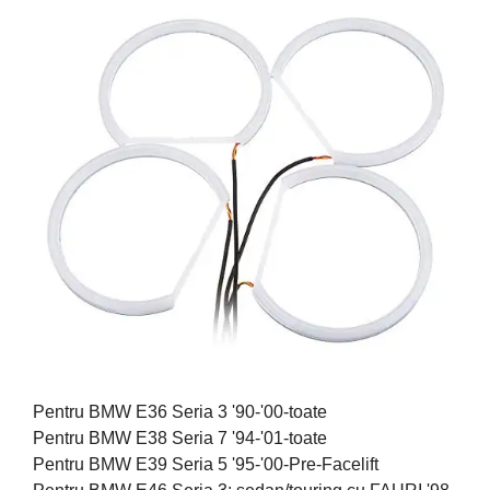
Pentru BMW E36 Seria 3 '90-'00-toate
Pentru BMW E38 Seria 7 '94-'01-toate
Pentru BMW E39 Seria 5 '95-'00-Pre-Facelift