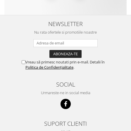
NEWSLETTER
Nu rata ofertele si promotiile noastre
Vreau să primesc noutati prin e-mail. Detalii în
Politica de Confidențialitate
.
SOCIAL
Urmareste-ne in social media
SUPORT CLIENTI