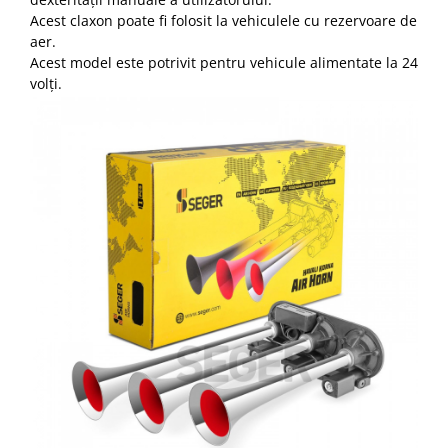
Acest claxon poate fi folosit la vehiculele cu rezervoare de
aer.
Acest model este potrivit pentru vehicule alimentate la 24
volți.