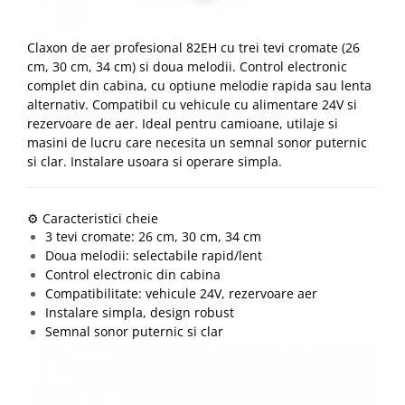
Claxon de aer profesional 82EH cu trei tevi cromate (26
cm, 30 cm, 34 cm) si doua melodii. Control electronic
complet din cabina, cu optiune melodie rapida sau lenta
alternativ. Compatibil cu vehicule cu alimentare 24V si
rezervoare de aer. Ideal pentru camioane, utilaje si
masini de lucru care necesita un semnal sonor puternic
si clar. Instalare usoara si operare simpla.
⚙️ Caracteristici cheie
3 tevi cromate: 26 cm, 30 cm, 34 cm
Doua melodii: selectabile rapid/lent
Control electronic din cabina
Compatibilitate: vehicule 24V, rezervoare aer
Instalare simpla, design robust
Semnal sonor puternic si clar