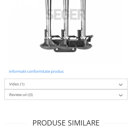
Informatii conformitate produs
Video
(1)
Review-uri
(0)
PRODUSE SIMILARE