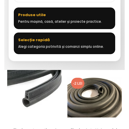
Produse utile
Pentru mașină, casă, atelier și proiecte practice.
Selecție rapidă
Alegi categoria potrivită și comanzi simplu online.
-2 LEI