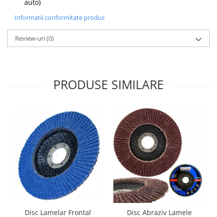
auto)
Informatii conformitate produs
Review-uri
(0)
PRODUSE SIMILARE
Disc Lamelar Frontal
Disc Abraziv Lamele