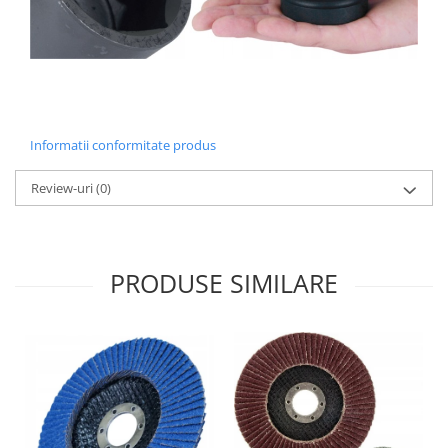
Informatii conformitate produs
Review-uri
(0)
PRODUSE SIMILARE