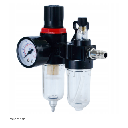
Parametri: