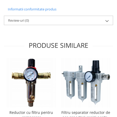
Informatii conformitate produs
Review-uri
(0)
PRODUSE SIMILARE
Reductor cu filtru pentru
Filtru separator reductor de