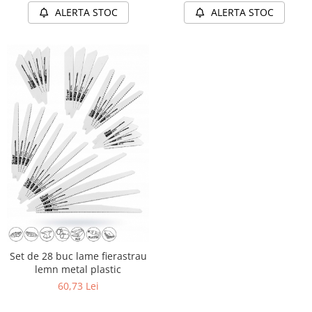
ALERTA STOC
ALERTA STOC
Set de 28 buc lame fierastrau
lemn metal plastic
60,73 Lei