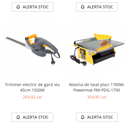
ALERTA STOC
ALERTA STOC
Trimmer electric de gard viu
Masina de taiat placi 1700W,
45cm 1500W
Powermat PM-PDG-1700
269,82 Lei
354,87 Lei
ALERTA STOC
ALERTA STOC