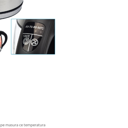
t pe masura ce temperatura