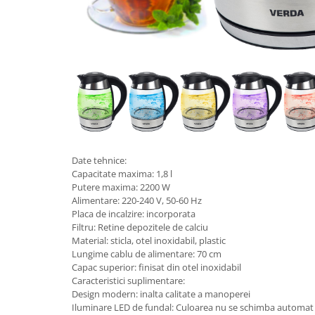
Date tehnice:
Capacitate maxima: 1,8 l
Putere maxima: 2200 W
Alimentare: 220-240 V, 50-60 Hz
Placa de incalzire: incorporata
Filtru: Retine depozitele de calciu
Material: sticla, otel inoxidabil, plastic
Lungime cablu de alimentare: 70 cm
Capac superior: finisat din otel inoxidabil
Caracteristici suplimentare:
Design modern: inalta calitate a manoperei
Iluminare LED de fundal: Culoarea nu se schimba automa