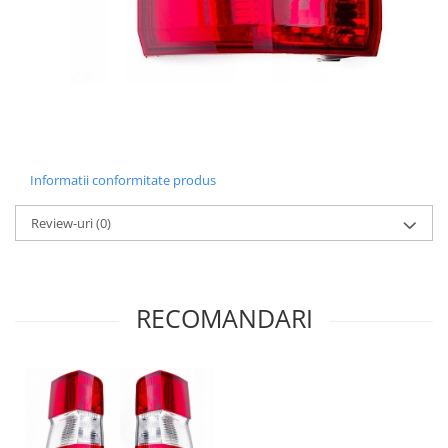
Informatii conformitate produs
Review-uri
(0)
RECOMANDARI