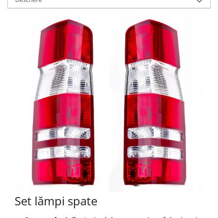
Set lămpi spate