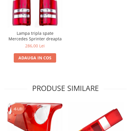
Lampa tripla spate
Mercedes Sprinter dreapta
286,00 Lei
ADAUGA IN COS
PRODUSE SIMILARE
-6 LEI