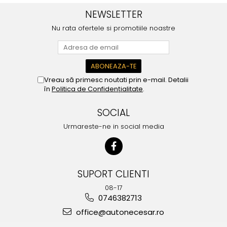
NEWSLETTER
Nu rata ofertele si promotiile noastre
Vreau să primesc noutati prin e-mail. Detalii
în
Politica de Confidențialitate
.
SOCIAL
Urmareste-ne in social media
SUPORT CLIENTI
08-17
0746382713
office@autonecesar.ro