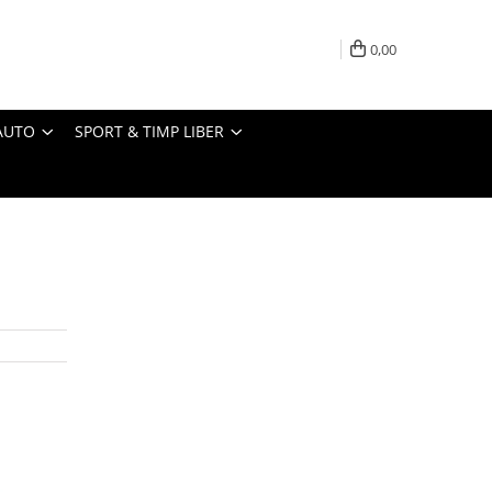
0,00
AUTO
SPORT & TIMP LIBER