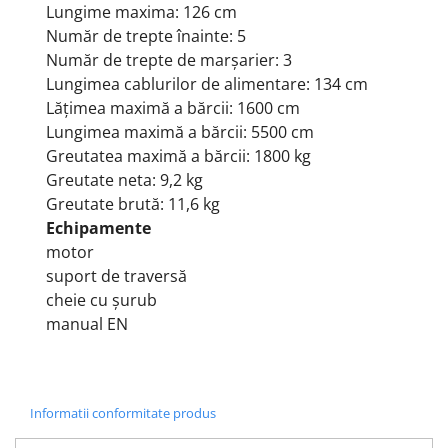
Lungime maxima: 126 cm
Număr de trepte înainte: 5
Număr de trepte de marșarier: 3
Lungimea cablurilor de alimentare: 134 cm
Lățimea maximă a bărcii: 1600 cm
Lungimea maximă a bărcii: 5500 cm
Greutatea maximă a bărcii: 1800 kg
Greutate neta: 9,2 kg
Greutate brută: 11,6 kg
Echipamente
motor
suport de traversă
cheie cu șurub
manual EN
Informatii conformitate produs