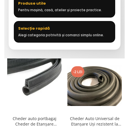
Produse utile
Pentru mașină, casă, atelier și proiecte practice.
Selecție rapidă
Alegi categoria potrivită și comanzi simplu online.
-2 LEI
Cheder auto portbagaj
Cheder Auto Universal de
Cheder de Etanșare
Etanșare Uși rezistent la