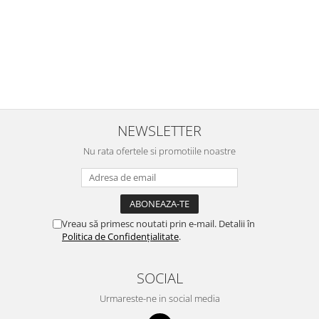
NEWSLETTER
Nu rata ofertele si promotiile noastre
Vreau să primesc noutati prin e-mail. Detalii în
Politica de Confidențialitate
.
SOCIAL
Urmareste-ne in social media