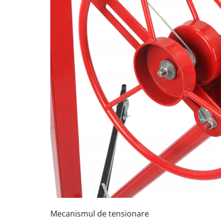
Mecanismul de tensionare