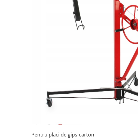
Pentru placi de gips-carton