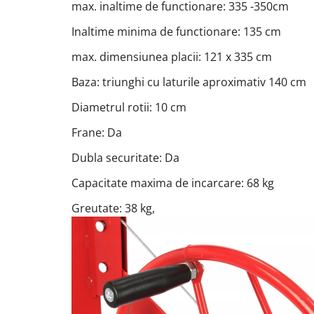
max. inaltime de functionare: 335 -350cm
Inaltime minima de functionare: 135 cm
max. dimensiunea placii: 121 x 335 cm
Baza: triunghi cu laturile aproximativ 140 cm
Diametrul rotii: 10 cm
Frane: Da
Dubla securitate: Da
Capacitate maxima de incarcare: 68 kg
Greutate: 38 kg,