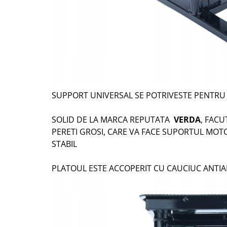
SUPPORT UNIVERSAL SE POTRIVESTE PENTRU
SOLID DE LA MARCA REPUTATA
VERDA
, FACU
PERETI GROSI, CARE VA FACE SUPORTUL MOTO
STABIL
PLATOUL ESTE ACCOPERIT CU CAUCIUC ANTIA