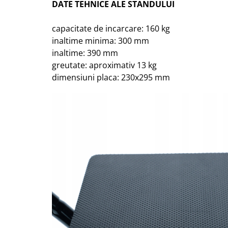
DATE TEHNICE ALE STANDULUI
capacitate de incarcare: 160 kg
inaltime minima: 300 mm
inaltime: 390 mm
greutate: aproximativ 13 kg
dimensiuni placa: 230x295 mm