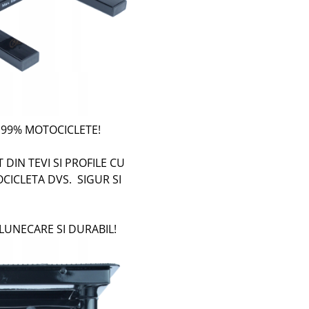
 99% MOTOCICLETE!
T DIN TEVI SI PROFILE CU
CICLETA DVS. SIGUR SI
LUNECARE SI DURABIL!