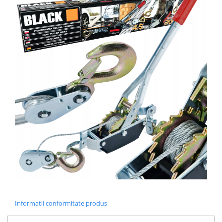
Informatii conformitate produs