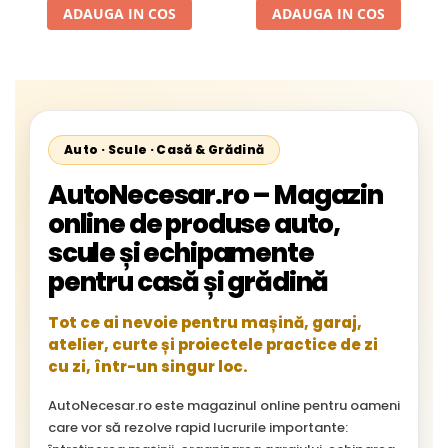
ADAUGA IN COS
ADAUGA IN COS
Auto · Scule · Casă & Grădină
AutoNecesar.ro – Magazin
online de produse auto,
scule și echipamente
pentru casă și grădină
Tot ce ai nevoie pentru mașină, garaj,
atelier, curte și proiectele practice de zi
cu zi, într-un singur loc.
AutoNecesar.ro este magazinul online pentru oameni
care vor să rezolve rapid lucrurile importante: