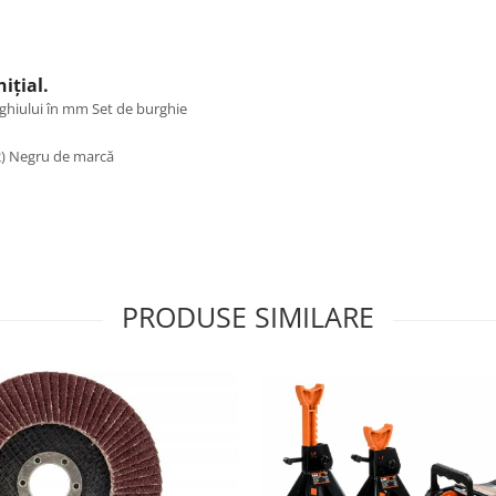
ițial.
PRODUSE SIMILARE