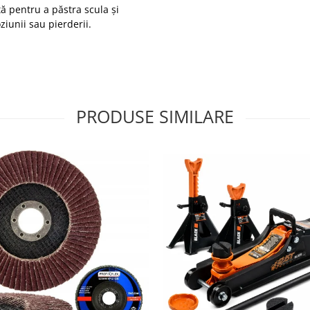
 pentru a păstra scula și
ziunii sau pierderii.
PRODUSE SIMILARE