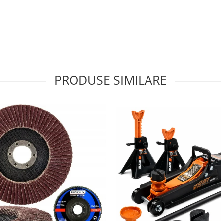
PRODUSE SIMILARE