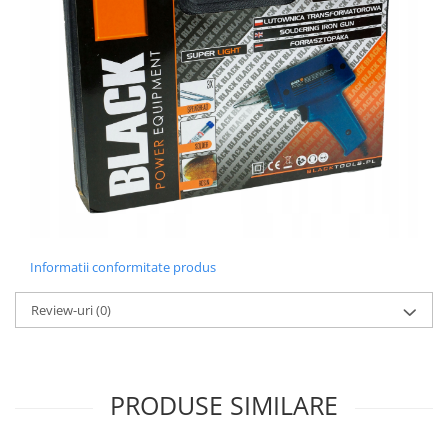
Informatii conformitate produs
Review-uri
(0)
PRODUSE SIMILARE