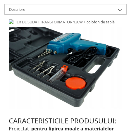
Descriere
CARACTERISTICILE PRODUSULUI:
Proiectat
pentru lipirea moale a materialelor