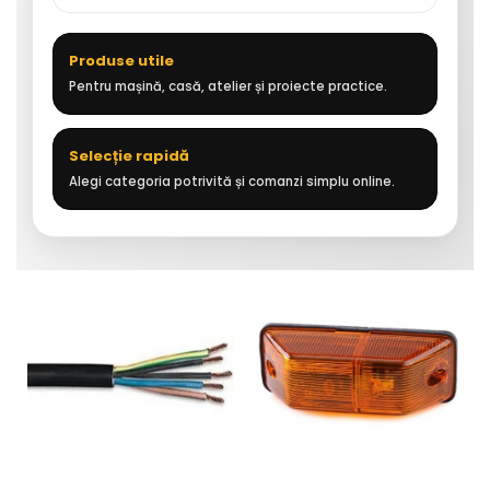
Produse utile
Pentru mașină, casă, atelier și proiecte practice.
Selecție rapidă
Alegi categoria potrivită și comanzi simplu online.