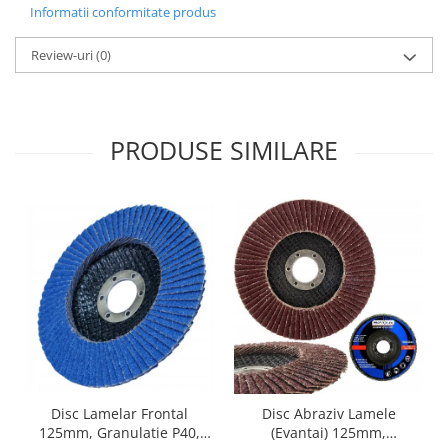
Informatii conformitate produs
Review-uri
(0)
PRODUSE SIMILARE
Disc Lamelar Frontal
Disc Abraziv Lamele
125mm, Granulatie P40,
(Evantai) 125mm,