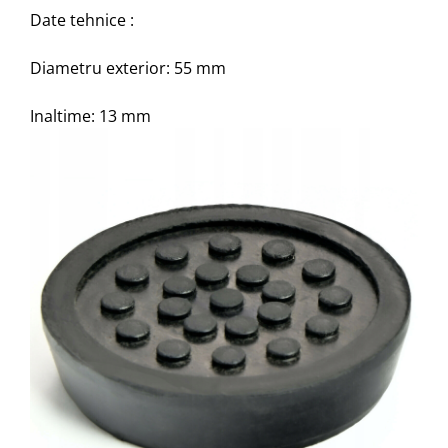
Date tehnice :
Diametru exterior: 55 mm
Inaltime: 13 mm