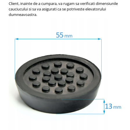
Client, inainte de a cumpara, va rugam sa verificati dimensiunile
cauciucului si sa va asigurati ca se potriveste elevatorului
dumneavoastra.