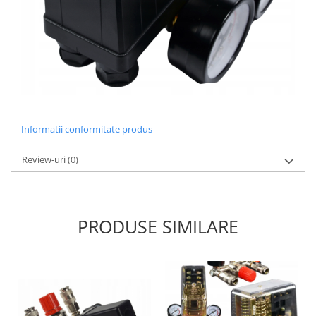
Informatii conformitate produs
Review-uri
(0)
PRODUSE SIMILARE