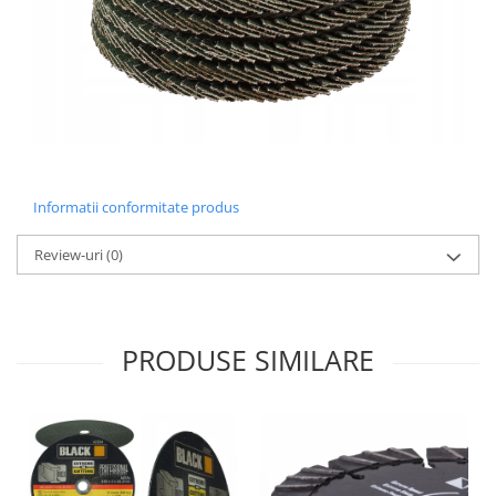
Informatii conformitate produs
Review-uri
(0)
PRODUSE SIMILARE