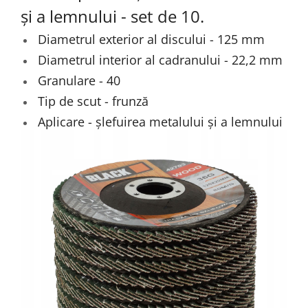
și a lemnului - set de 10.
Diametrul exterior al discului - 125 mm
Diametrul interior al cadranului - 22,2 mm
Granulare - 40
Tip de scut - frunză
Aplicare - șlefuirea metalului și a lemnului