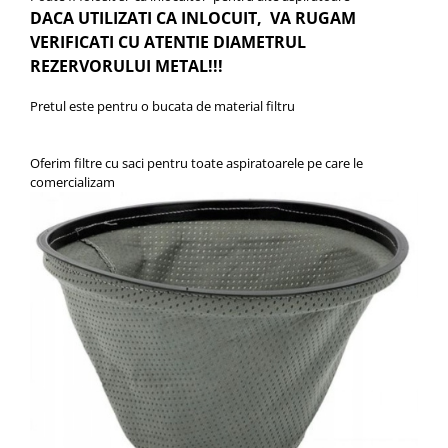
DACA UTILIZATI CA INLOCUIT, VA RUGAM
VERIFICATI CU ATENTIE DIAMETRUL
REZERVORULUI METAL!!!
Pretul este pentru o bucata de material filtru
Oferim filtre cu saci pentru toate aspiratoarele pe care le
comercializam