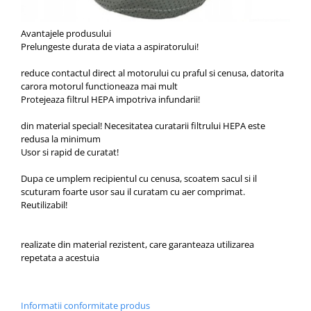
Avantajele produsului
Prelungeste durata de viata a aspiratorului!
reduce contactul direct al motorului cu praful si cenusa, datorita
carora motorul functioneaza mai mult
Protejeaza filtrul HEPA impotriva infundarii!
din material special! Necesitatea curatarii filtrului HEPA este
redusa la minimum
Usor si rapid de curatat!
Dupa ce umplem recipientul cu cenusa, scoatem sacul si il
scuturam foarte usor sau il curatam cu aer comprimat.
Reutilizabil!
realizate din material rezistent, care garanteaza utilizarea
repetata a acestuia
Informatii conformitate produs