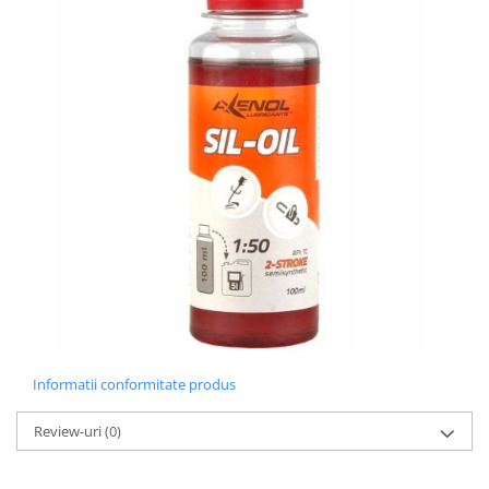
Informatii conformitate produs
Review-uri
(0)