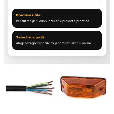
Produse utile
Pentru mașină, casă, atelier și proiecte practice.
Selecție rapidă
Alegi categoria potrivită și comanzi simplu online.