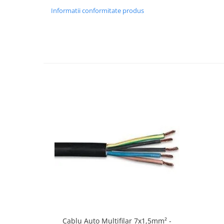
Informatii conformitate produs
Cablu Auto Multifilar 7x1,5mm² -