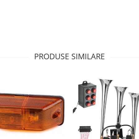
PRODUSE SIMILARE