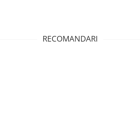
RECOMANDARI