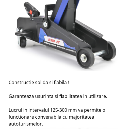
Constructie solida si fiabila !
Garanteaza usurinta si fiabilitatea in utilizare.
Lucrul in intervalul 125-300 mm va permite o
functionare convenabila cu majoritatea
autoturismelor.