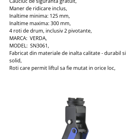
Cauciuc de siguranta gratuit,
Maner de ridicare inclus,
Inaltime minima: 125 mm,
Inaltime maxima: 300 mm,
4 roti de drum, inclusiv 2 pivotante,
MARCA: VERDA,
MODEL: SN3061,
Fabricat din materiale de inalta calitate - durabil si
solid,
Roti care permit liftul sa fie mutat in orice loc,