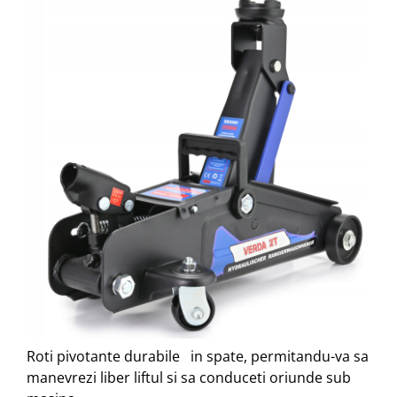
Roti pivotante durabile in spate, permitandu-va sa
manevrezi liber liftul si sa conduceti oriunde sub