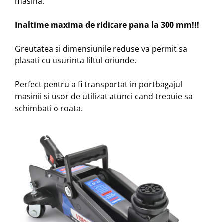
masina.
Inaltime maxima de ridicare pana la 300 mm!!!
Greutatea si dimensiunile reduse va permit sa
plasati cu usurinta liftul oriunde.
Perfect pentru a fi transportat in portbagajul
masinii si usor de utilizat atunci cand trebuie sa
schimbati o roata.