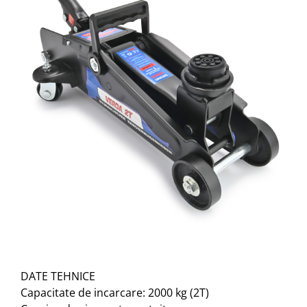
DATE TEHNICE
Capacitate de incarcare: 2000 kg (2T)