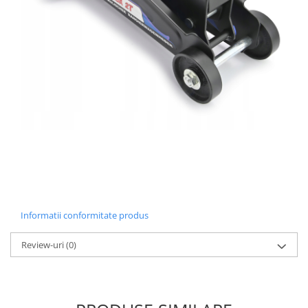
Informatii conformitate produs
Review-uri
(0)