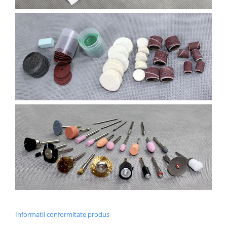
Informatii conformitate produs