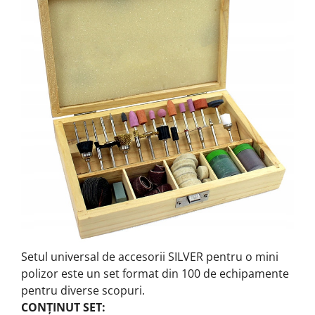
Setul universal de accesorii SILVER pentru o mini
polizor este un set format din 100 de echipamente
pentru diverse scopuri.
CONȚINUT SET: