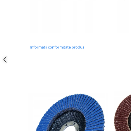
Informatii conformitate produs