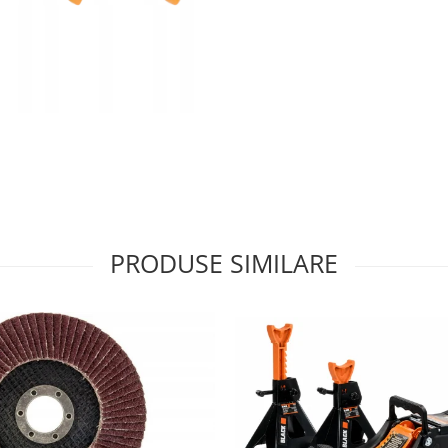
PRODUSE SIMILARE