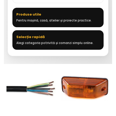
Produse utile
Pentru mașină, casă, atelier și proiecte practice.
Selecție rapidă
Alegi categoria potrivită și comanzi simplu online.