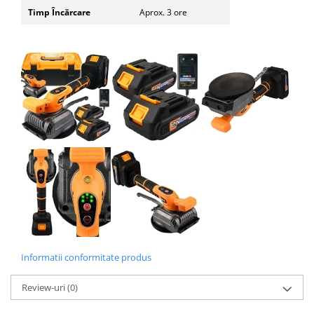
Timp Încărcare
Aprox. 3 ore
Informatii conformitate produs
Review-uri
(0)