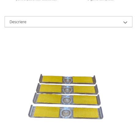
Descriere