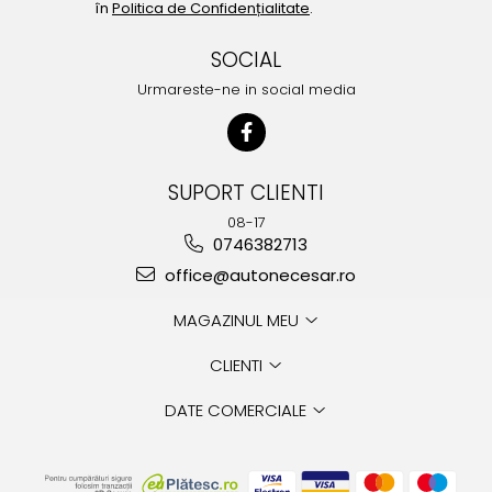
în
Politica de Confidențialitate
.
SOCIAL
Urmareste-ne in social media
SUPORT CLIENTI
08-17
0746382713
office@autonecesar.ro
MAGAZINUL MEU
CLIENTI
DATE COMERCIALE