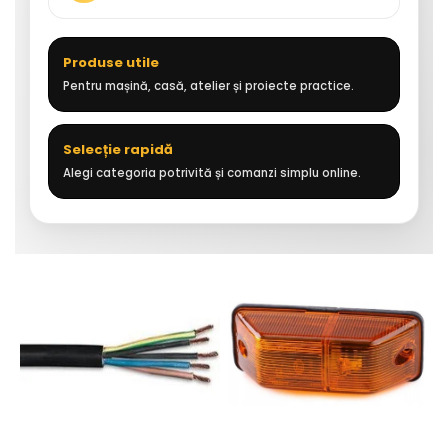
Produse utile
Pentru mașină, casă, atelier și proiecte practice.
Selecție rapidă
Alegi categoria potrivită și comanzi simplu online.