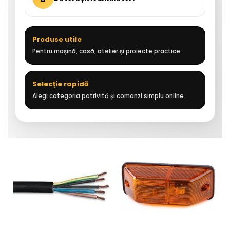
Produse utile
Pentru mașină, casă, atelier și proiecte practice.
Selecție rapidă
Alegi categoria potrivită și comanzi simplu online.