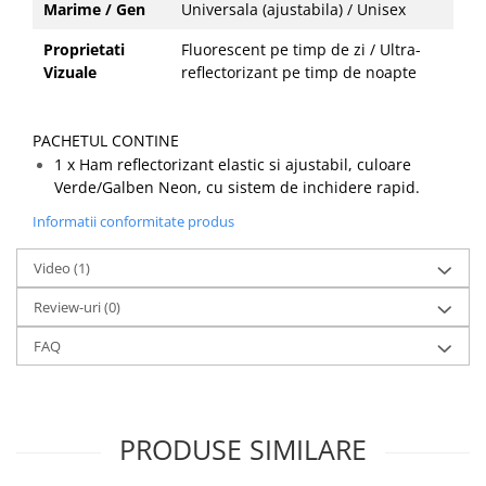
Marime / Gen
Universala (ajustabila) / Unisex
Proprietati
Fluorescent pe timp de zi / Ultra-
Vizuale
reflectorizant pe timp de noapte
PACHETUL CONTINE
1 x Ham reflectorizant elastic si ajustabil, culoare
Verde/Galben Neon, cu sistem de inchidere rapid.
Informatii conformitate produs
Video
(1)
Review-uri
(0)
FAQ
PRODUSE SIMILARE