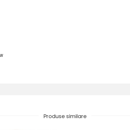
4W
Produse similare