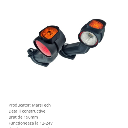
Producator: MarsTech
Detalii constructive:
Brat de 190mm
Functioneaza la 12-24V