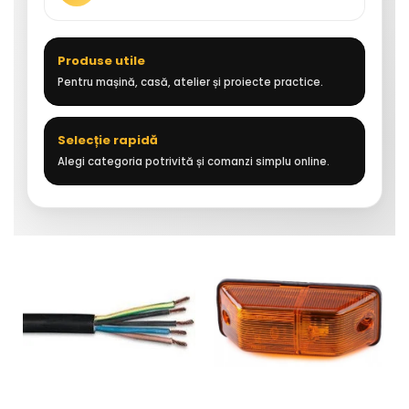
Produse utile
Pentru mașină, casă, atelier și proiecte practice.
Selecție rapidă
Alegi categoria potrivită și comanzi simplu online.