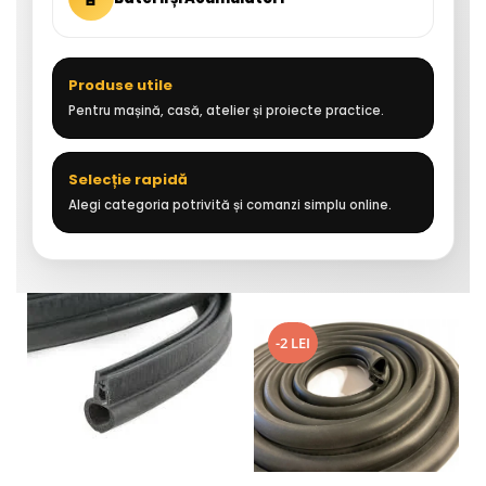
Produse utile
Pentru mașină, casă, atelier și proiecte practice.
Selecție rapidă
Alegi categoria potrivită și comanzi simplu online.
-2 LEI