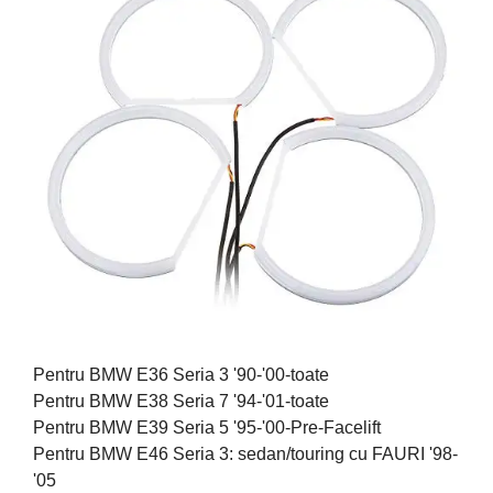
Pentru BMW E36 Seria 3 '90-'00-toate
Pentru BMW E38 Seria 7 '94-'01-toate
Pentru BMW E39 Seria 5 '95-'00-Pre-Facelift
Pentru BMW E46 Seria 3: sedan/touring cu FAURI '98-
'05