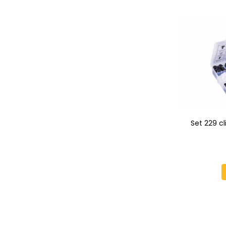
Set 229 cl