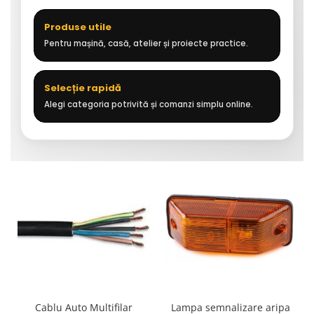
Produse utile
Pentru mașină, casă, atelier și proiecte practice.
Selecție rapidă
Alegi categoria potrivită și comanzi simplu online.
Cablu Auto Multifilar
Lampa semnalizare aripa