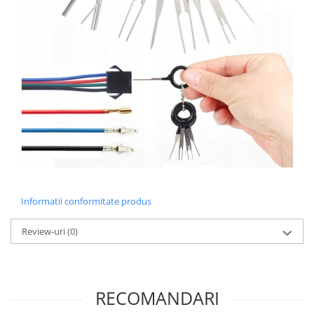
Informatii conformitate produs
Review-uri
(0)
RECOMANDARI