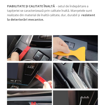
FIABILITATE ȘI CALITATE ÎNALTĂ
- setul de îndepărtare a
tapițeriei se caracterizează prin calitate înaltă.
Manșetele sunt
realizate din material de înaltă calitate, dur, durabil și
rezistent
la deteriorări mecanice.