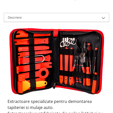
Descriere
Extractoare specializate pentru demontarea
tapiteriei si mulaje auto.